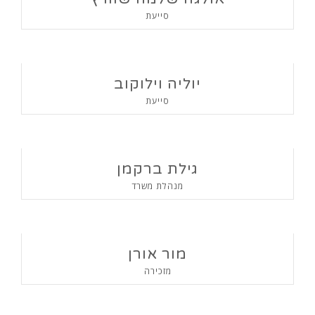
סייעת
יוליה וילוקוב
סייעת
גילת ברקמן
מנהלת משרד
מור אורן
מזכירה