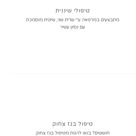
טיפולי שיננית
מתבצעים במרפאה ע״י שרית שני, שיננית מוסמכת
עם נסיון עשיר
טיפול בגז צחוק
חוששים? בואו להנות מטיפול בגז צחוק