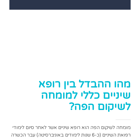
מהו ההבדל בין רופא
שיניים כללי למומחה
לשיקום הפה?
מומחה לשיקום הפה הוא רופא שיניים אשר לאחר סיום לימודי
רפואת השיניים (כ-6 שנות לימודים באוניברסיטה) עבר הכשרה