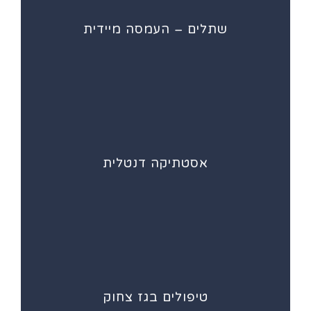
שתלים – העמסה מיידית
אסטתיקה דנטלית
טיפולים בגז צחוק