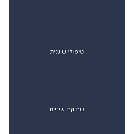
טיפולי שיננית
שחיקת שיניים