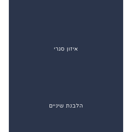
איזון סגרי
הלבנת שיניים