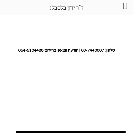
ד"ר ירון בלסבלג
טלפון
: 03-7440007 |
הודעת ווצאפ
בחירום
054-5104488