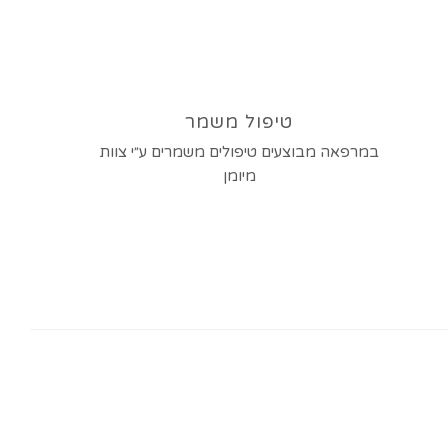
טיפול משמר
במרפאה מבוצעים טיפולים משמרים ע״י צוות
מיומן