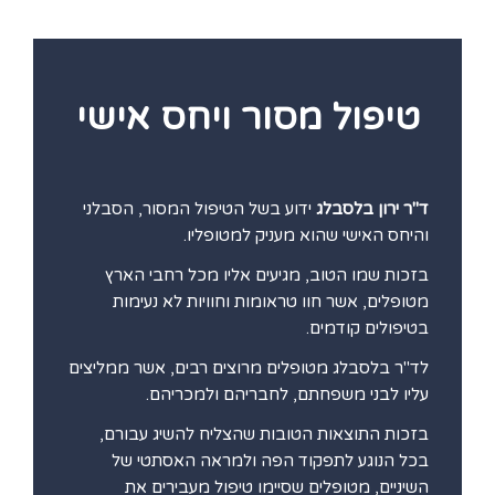
טיפול מסור ויחס אישי
ד"ר ירון בלסבלג
ידוע בשל הטיפול המסור, הסבלני
והיחס האישי שהוא מעניק למטופליו.
בזכות שמו הטוב, מגיעים אליו מכל רחבי הארץ
מטופלים, אשר חוו טראומות וחוויות לא נעימות
בטיפולים קודמים.
לד"ר בלסבלג מטופלים מרוצים רבים, אשר ממליצים
עליו לבני משפחתם, לחבריהם ולמכריהם.
בזכות התוצאות הטובות שהצליח להשיג עבורם,
בכל הנוגע לתפקוד הפה ולמראה האסתטי של
השיניים, מטופלים שסיימו טיפול מעבירים את