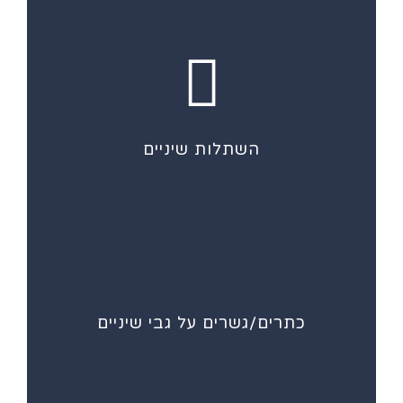
השתלות שיניים
כתרים/גשרים על גבי שיניים