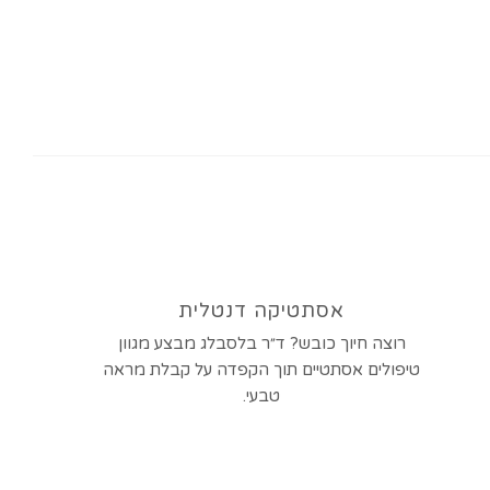
אסתטיקה דנטלית
רוצה חיוך כובש? ד״ר בלסבלג מבצע מגוון
טיפולים אסתטיים תוך הקפדה על קבלת מראה
טבעי.