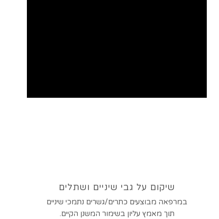
שיקום על גבי שיניים ושתלים
במרפאה מבוצעים כתרים/גשרים נתמכי שיניים
תוך מאמץ עליון בשימור המשנן הקיים.