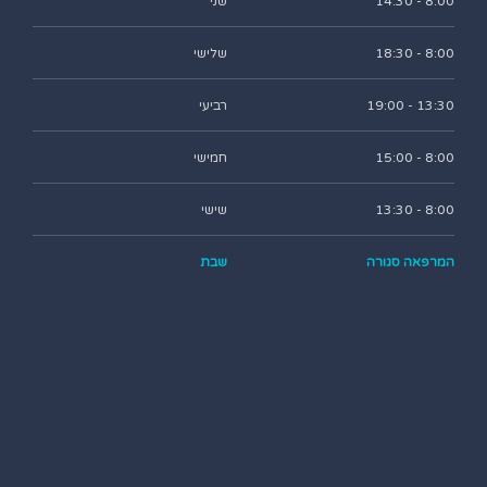
8:00 - 14:30
שני
8:00 - 18:30
שלישי
13:30 - 19:00
רביעי
8:00 - 15:00
חמישי
8:00 - 13:30
שישי
המרפאה סגורה
שבת