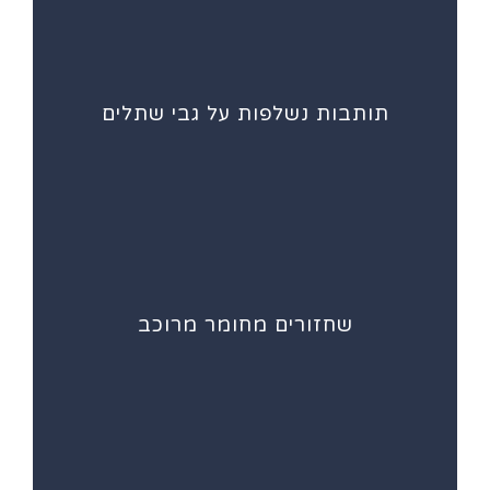
תותבות נשלפות על גבי שתלים
שחזורים מחומר מרוכב