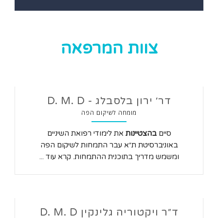
צוות המרפאה
דר׳ ירון בלסבלג - D. M. D
מומחה לשיקום הפה
סיים
בהצטיינות
את לימודי רפואת השיניים
באוניברסיטת ת״א עבר התמחות לשיקום הפה
ומשמש מדריך בתוכנית ההתמחות. קרא עוד ...
ד״ר ויקטוריה גלינקין D. M. D