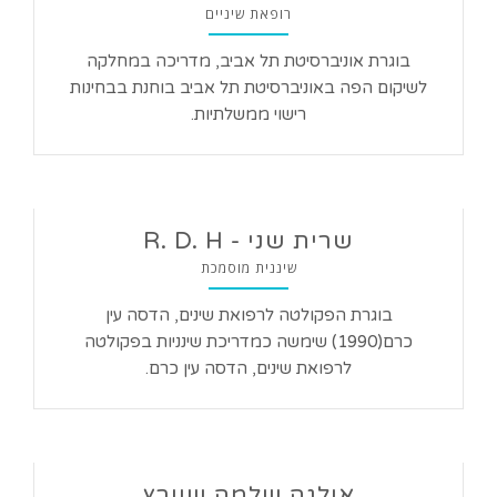
רופאת שיניים
בוגרת אוניברסיטת תל אביב, מדריכה במחלקה
לשיקום הפה באוניברסיטת תל אביב בוחנת בבחינות
רישוי ממשלתיות.
שרית שני - R. D. H
שיננית מוסמכת
בוגרת הפקולטה לרפואת שינים, הדסה עין
כרם(1990) שימשה כמדריכת שינניות בפקולטה
לרפואת שינים, הדסה עין כרם.
אולגה שלמה שוורץ