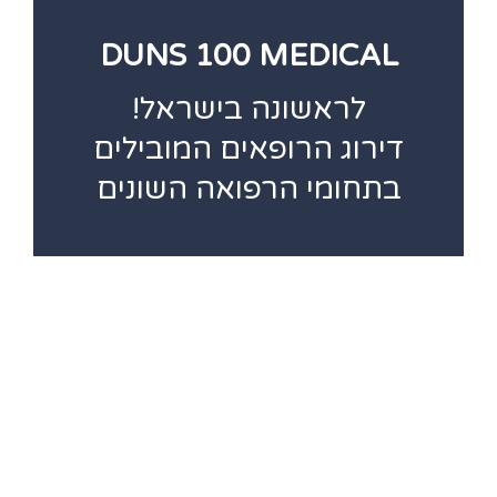
DUNS 100 MEDICAL
לראשונה בישראל!
דירוג הרופאים המובילים
בתחומי הרפואה השונים