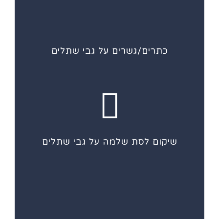
כתרים/גשרים על גבי שתלים
שיקום לסת שלמה על גבי שתלים